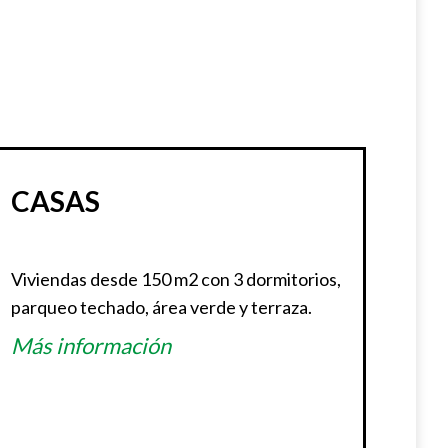
CASAS
Viviendas desde 150 m2 con 3 dormitorios,
parqueo techado, área verde y terraza.
Más información