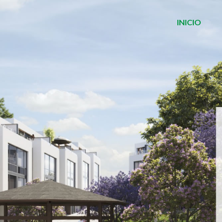
INICIO