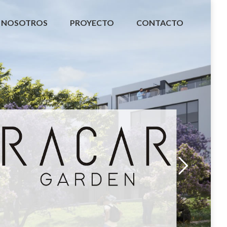
NOSOTROS
PROYECTO
CONTACTO