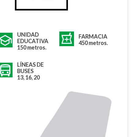
UNIDAD
FARMACIA
EDUCATIVA
450 metros.
150 metros.
LÍNEAS DE
BUSES
13, 16, 20